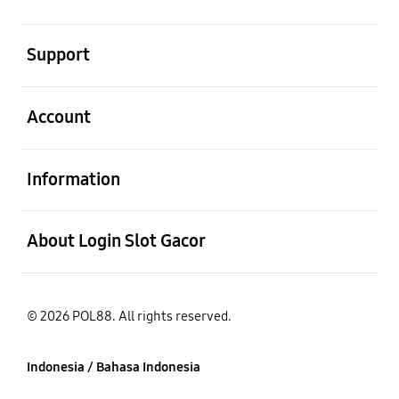
Buka
Support
Buka
Account
Buka
Information
Buka
About Login Slot Gacor
© 2026 POL88. All rights reserved.
Indonesia / Bahasa Indonesia